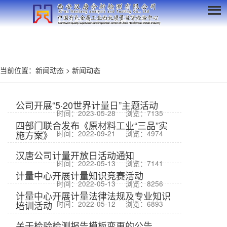
当前位置：
新闻动态
>
新闻动态
公司开展“5·20世界计量日”主题活动
时间：2023-05-28
浏览：7135
四部门联合发布《原材料工业“三品”实
施方案》
时间：2022-09-21
浏览：4974
汉唐公司计量开放日活动通知
时间：2022-05-13
浏览：7141
计量中心开展计量知识竞赛活动
时间：2022-05-13
浏览：8256
计量中心开展计量法律法规及专业知识
培训活动
时间：2022-05-12
浏览：6893
关于检验检测报告模板变更的公告