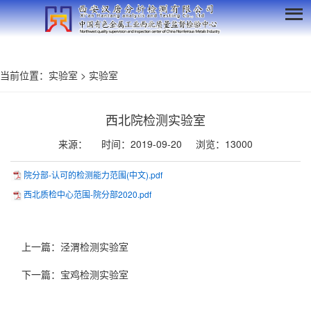
当前位置：
实验室
>
实验室
西北院检测实验室
来源：
时间：2019-09-20
浏览：13000
院分部-认可的检测能力范围(中文).pdf
西北质检中心范围-院分部2020.pdf
上一篇：
泾渭检测实验室
下一篇：
宝鸡检测实验室