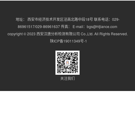
地址： 西安市经济技术开发区泾高北路中段18号 联系电话：029-
86961517/029-86961637 传真： E-mail：bgs@htjiance.com
copyright © 2023 西安汉唐分析检测有限公司 Co.,Ltd. All Rights Reserved.
陕ICP备19011349号-1
关注我们