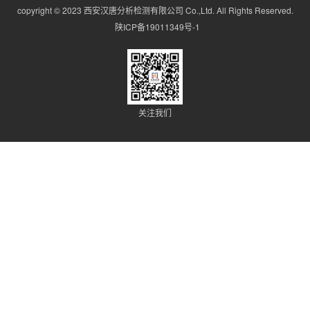
copyright © 2023 西安汉唐分析检测有限公司 Co.,Ltd. All Rights Reserved.
陕ICP备19011349号-1
关注我们