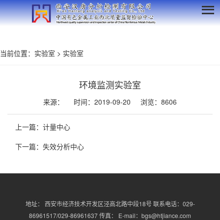
当前位置：
实验室
>
实验室
环境监测实验室
来源：
时间：2019-09-20
浏览：8606
上一篇：
计量中心
下一篇：
失效分析中心
地址： 西安市经济技术开发区泾高北路中段18号 联系电话：029-
86961517/029-86961637 传真： E-mail：bgs@htjiance.com